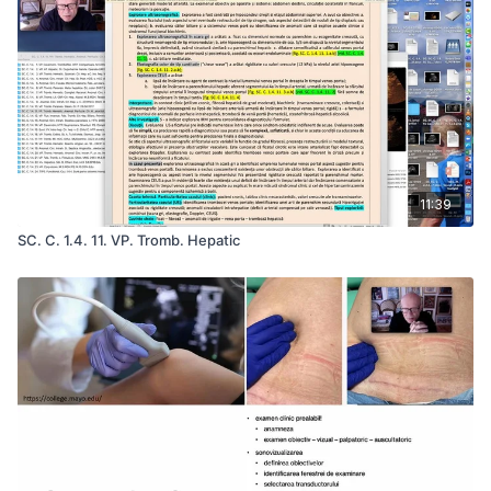
11:39
SC. C. 1.4. 11. VP. Tromb. Hepatic