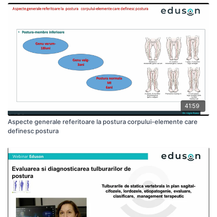
41:59
Aspecte generale referitoare la postura corpului-elemente care
definesc postura