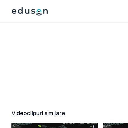
Videoclipuri similare