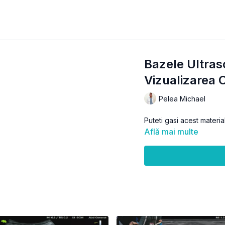
Bazele Ultras
Vizualizarea 
Pelea Michael
Puteti gasi acest materia
Află mai multe