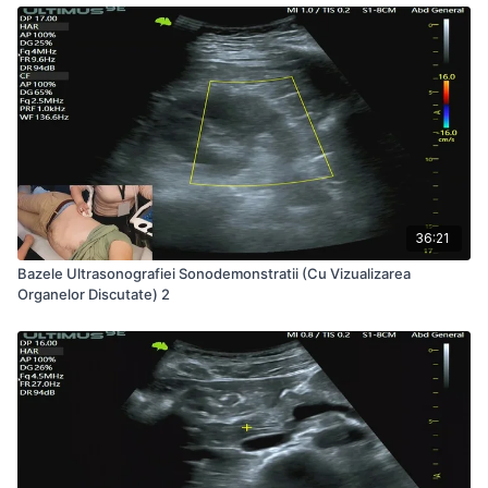
36:21
Bazele Ultrasonografiei Sonodemonstratii (Cu Vizualizarea
Organelor Discutate) 2