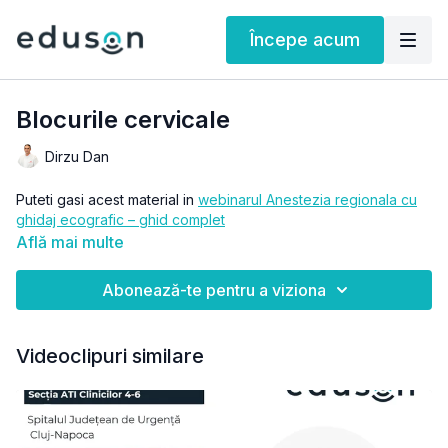
Începe acum
Blocurile cervicale
Dirzu Dan
Puteti gasi acest material in
webinarul Anestezia regionala cu
ghidaj ecografic – ghid complet
Află mai multe
Abonează-te pentru a viziona
Videoclipuri similare