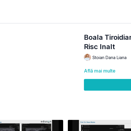
Boala Tiroidi
Risc Inalt
Stoian Dana Liana
Află mai multe