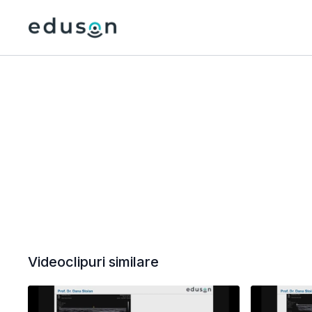
Videoclipuri similare