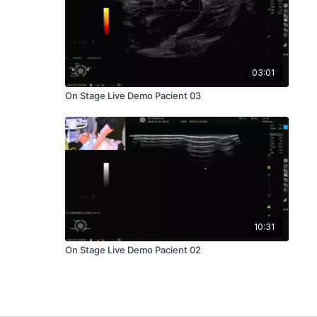
03:01
On Stage Live Demo Pacient 03
10:31
On Stage Live Demo Pacient 02