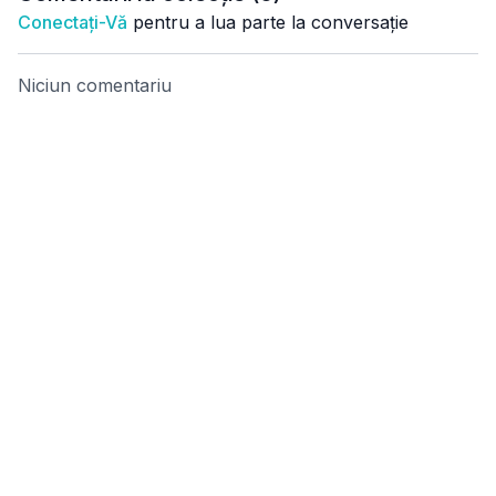
Conectați-Vă
pentru a lua parte la conversație
Niciun comentariu