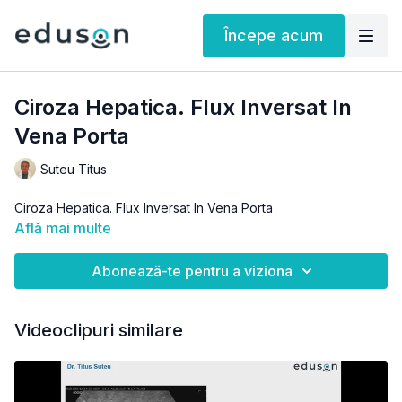
Începe acum
Ciroza Hepatica. Flux Inversat In
Vena Porta
Suteu Titus
Ciroza Hepatica. Flux Inversat In Vena Porta
Află mai multe
Abonează-te pentru a viziona
Videoclipuri similare