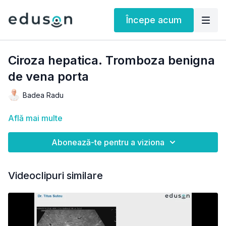
Începe acum
Ciroza hepatica. Tromboza benigna
de vena porta
Badea Radu
Află mai multe
Abonează-te pentru a viziona
Videoclipuri similare