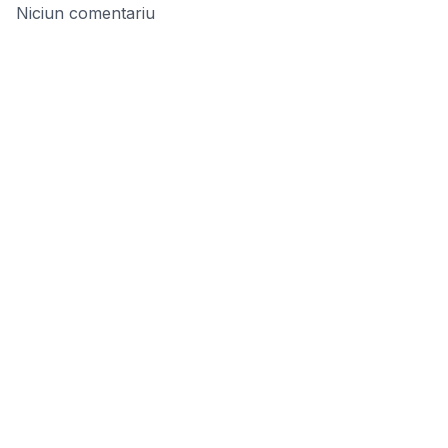
Niciun comentariu