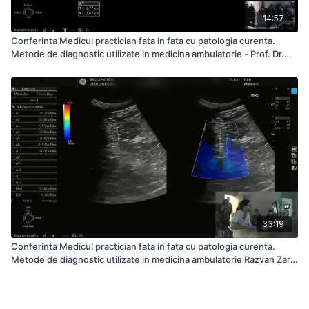
14:57
Conferinta Medicul practician fata in fata cu patologia curenta.
Metode de diagnostic utilizate in medicina ambulatorie - Prof. Dr.
Radu Badea Pacient 05 Alte Cazuri
33:19
Conferinta Medicul practician fata in fata cu patologia curenta.
Metode de diagnostic utilizate in medicina ambulatorie Razvan Zaro
Pacient 01