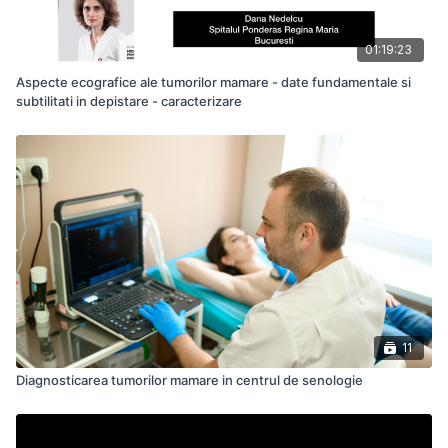
01:19:23
Aspecte ecografice ale tumorilor mamare - date fundamentale si
subtilitati in depistare - caracterizare
11
Diagnosticarea tumorilor mamare in centrul de senologie