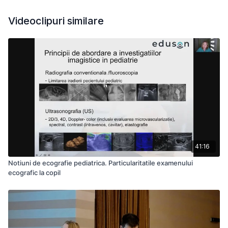
Videoclipuri similare
41:16
Notiuni de ecografie pediatrica. Particularitatile examenului
ecografic la copil