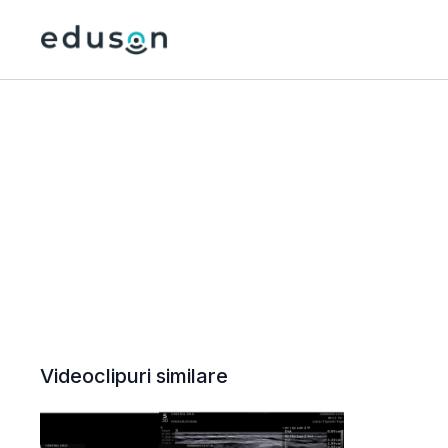
Videoclipuri similare