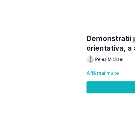
Demonstratii 
orientativa, a 
Pelea Michael
Află mai multe