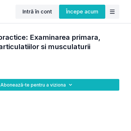
Intră în cont
Începe acum
practice: Examinarea primara,
articulatiilor si musculaturii
Abonează-te pentru a viziona