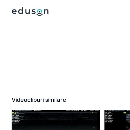
Videoclipuri similare