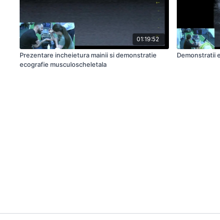
01:19:52
Prezentare incheietura mainii si demonstratie
Demonstratii 
ecografie musculoscheletala