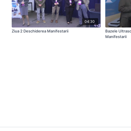
04:30
Ziua 2 Deschiderea Manifestarii
Bazele Ultras
Manifestarii