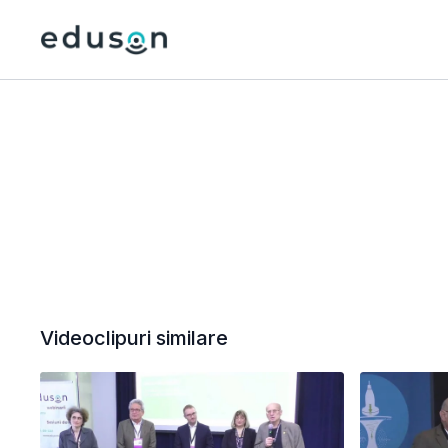
Videoclipuri similare