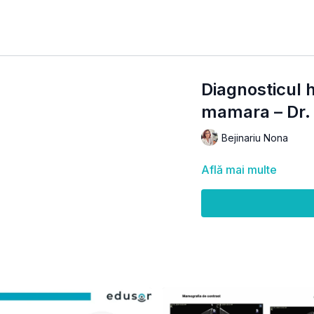
Diagnosticul 
mamara – Dr. 
Bejinariu Nona
Află mai multe