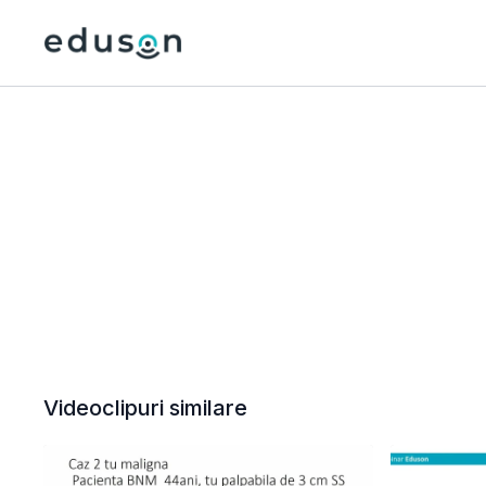
Videoclipuri similare