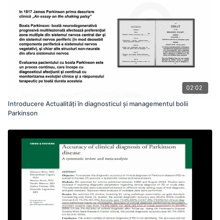
02:02
Introducere Actualități în diagnosticul și managementul bolii
Parkinson