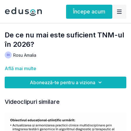
Începe acum
De ce nu mai este suficient TNM-ul
în 2026?
Rosu Amalia
Află mai multe
Abonează-te pentru a viziona
Videoclipuri similare