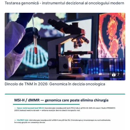
Testarea genomică - instrumentul decizional al oncologului modern
7
Dincolo de TNM în 2026: Genomica în decizia oncologica