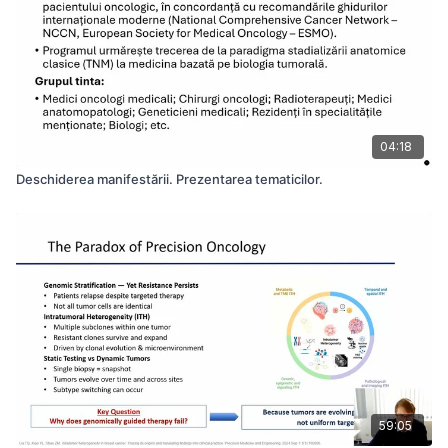
04:18
Deschiderea manifestării. Prezentarea tematicilor.
59:05