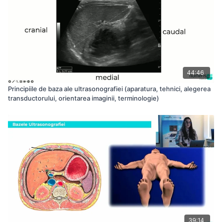
44:46
Principiile de baza ale ultrasonografiei (aparatura, tehnici, alegerea
transductorului, orientarea imaginii, terminologie)
39:14