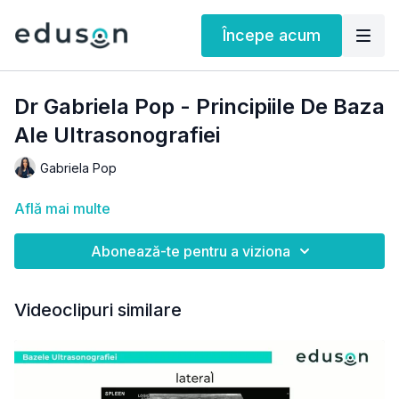
Începe acum
Dr Gabriela Pop - Principiile De Baza
Ale Ultrasonografiei
Gabriela Pop
Află mai multe
Abonează-te pentru a viziona
Videoclipuri similare