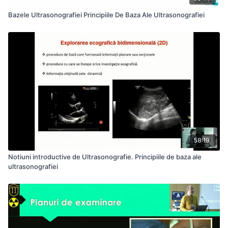
Bazele Ultrasonografiei Principiile De Baza Ale Ultrasonografiei
58:19
Notiuni introductive de Ultrasonografie. Principiile de baza ale
ultrasonografiei