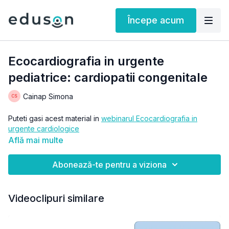
Începe acum
Ecocardiografia in urgente
pediatrice: cardiopatii congenitale
Cainap Simona
Puteti gasi acest material in
webinarul Ecocardiografia in
urgente cardiologice
Află mai multe
Abonează-te pentru a viziona
Videoclipuri similare