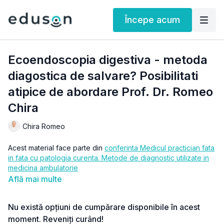
Începe acum
Ecoendoscopia digestiva - metoda
diagostica de salvare? Posibilitati
atipice de abordare Prof. Dr. Romeo
Chira
Chira Romeo
Acest material face parte din
conferinta Medicul practician fata
in fata cu patologia curenta. Metode de diagnostic utilizate in
medicina ambulatorie
Află mai multe
Nu există opțiuni de cumpărare disponibile în acest
moment. Reveniți curând!