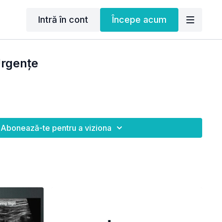
Intră în cont
Începe acum
Urgențe
Abonează-te pentru a viziona