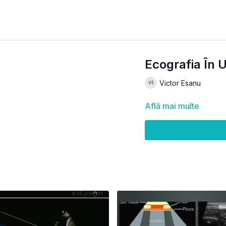
Ecografia În 
Victor Esanu
Află mai multe