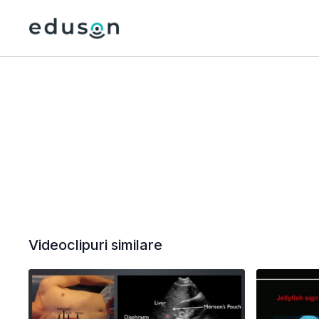
Videoclipuri similare