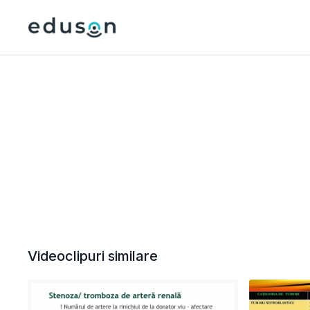
Videoclipuri similare