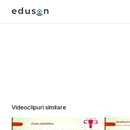
Videoclipuri similare