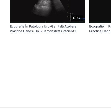
14:42
Ecografie În Patologia Uro-Genitală Ateliere
Ecografie În P
Practice Hands-On & Demonstrații Pacient 1
Practice Hand