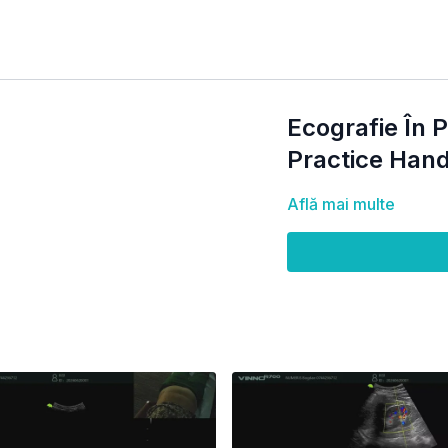
Ecografie În P
Practice Hand
Află mai multe