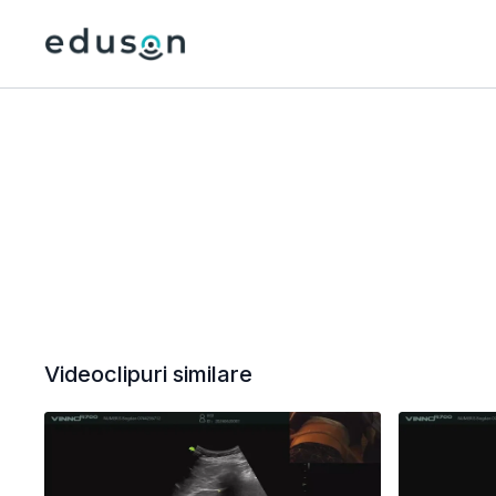
Videoclipuri similare