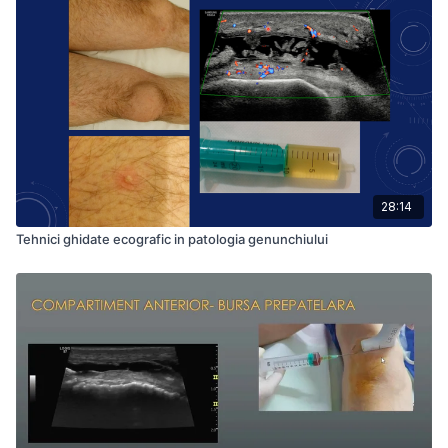
28:14
Tehnici ghidate ecografic in patologia genunchiului