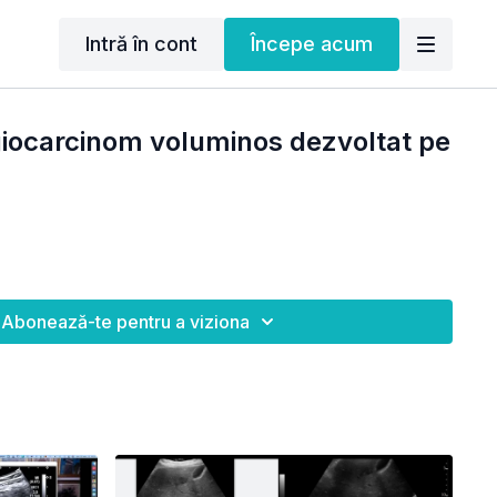
Intră în cont
Începe acum
iocarcinom voluminos dezvoltat pe
Abonează-te pentru a viziona