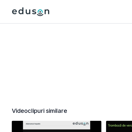
Videoclipuri similare