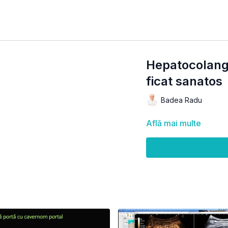
Hepatocolang
ficat sanatos
Badea Radu
Află mai multe