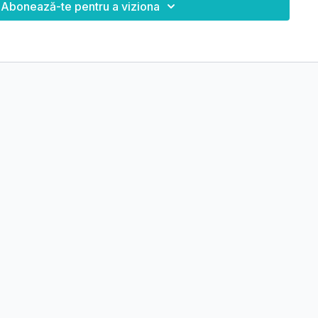
Abonează-te pentru a viziona