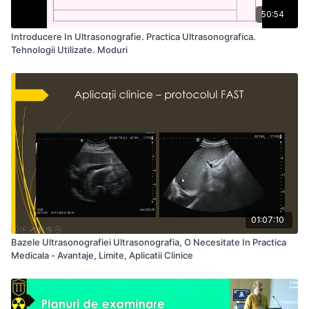
50:54
Introducere In Ultrasonografie. Practica Ultrasonografica.
Tehnologii Utilizate. Moduri
01:07:10
Bazele Ultrasonografiei Ultrasonografia, O Necesitate In Practica
Medicala - Avantaje, Limite, Aplicatii Clinice