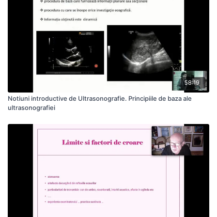
58:19
Notiuni introductive de Ultrasonografie. Principiile de baza ale
ultrasonografiei