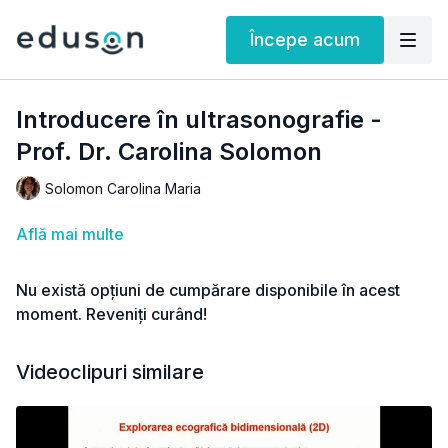
Începe acum
Introducere în ultrasonografie -
Prof. Dr. Carolina Solomon
Solomon Carolina Maria
Află mai multe
Nu există opțiuni de cumpărare disponibile în acest
moment. Reveniți curând!
Videoclipuri similare