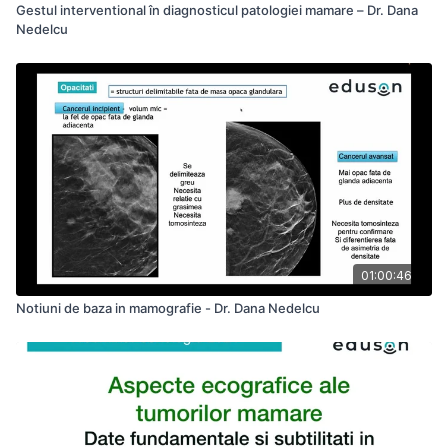
Gestul interventional în diagnosticul patologiei mamare – Dr. Dana
Nedelcu
01:00:46
Notiuni de baza in mamografie - Dr. Dana Nedelcu