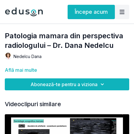
Începe acum
Patologia mamara din perspectiva
radiologului – Dr. Dana Nedelcu
Nedelcu Dana
Află mai multe
Abonează-te pentru a viziona
Videoclipuri similare