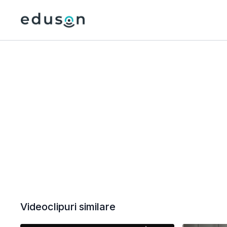
Videoclipuri similare