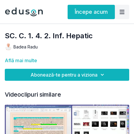
Începe acum
SC. C. 1. 4. 2. Inf. Hepatic
Badea Radu
Află mai multe
Abonează-te pentru a viziona
Videoclipuri similare