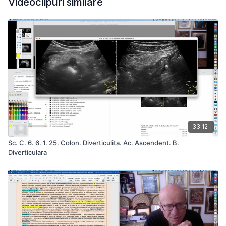
Videoclipuri similare
33:12
Sc. C. 6. 6. 1. 25. Colon. Diverticulita. Ac. Ascendent. B.
Diverticulara