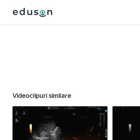
Videoclipuri similare