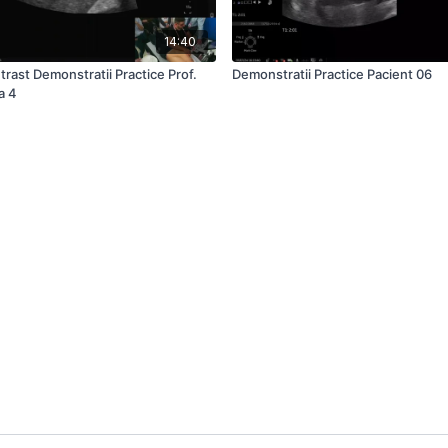
14:40
rast Demonstratii Practice Prof.
Demonstratii Practice Pacient 06
a 4