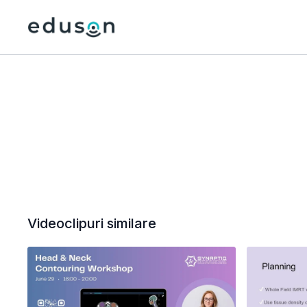
Videoclipuri similare