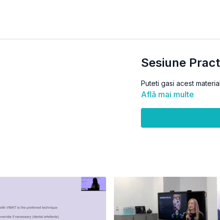
Sesiune Pract
Puteti gasi acest materia
Află mai multe