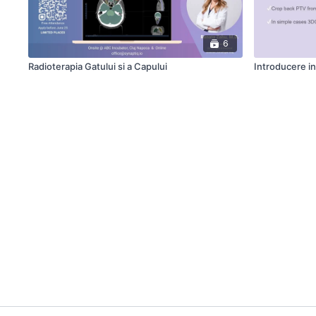
6
Radioterapia Gatului si a Capului
Introducere in