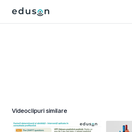
Videoclipuri similare