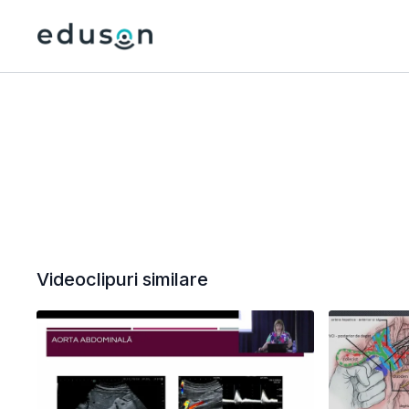
Videoclipuri similare