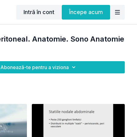
Intră în cont
Începe acum
eritoneal. Anatomie. Sono Anatomie
Abonează-te pentru a viziona