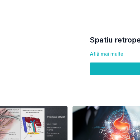
Spatiu retrop
Află mai multe