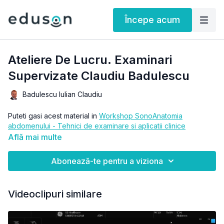
Începe acum
Ateliere De Lucru. Examinari
Supervizate Claudiu Badulescu
Badulescu Iulian Claudiu
Puteti gasi acest material in
Workshop SonoAnatomia
abdomenului - Tehnici de examinare si aplicatii clinice
Află mai multe
Abonează-te pentru a viziona
Videoclipuri similare