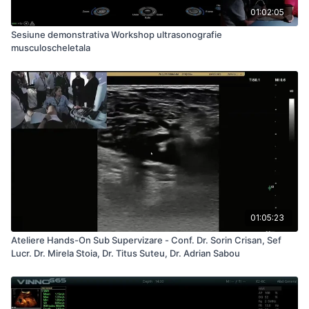
01:02:05
Sesiune demonstrativa Workshop ultrasonografie
musculoscheletala
01:05:23
Ateliere Hands-On Sub Supervizare - Conf. Dr. Sorin Crisan, Sef
Lucr. Dr. Mirela Stoia, Dr. Titus Suteu, Dr. Adrian Sabou