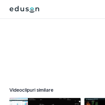
Videoclipuri similare