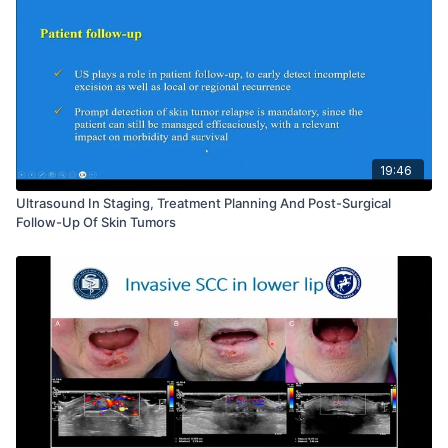
19:46
Ultrasound In Staging, Treatment Planning And Post-Surgical
Follow-Up Of Skin Tumors