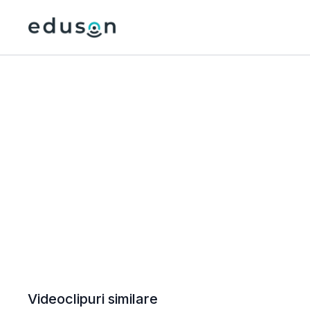
Videoclipuri similare