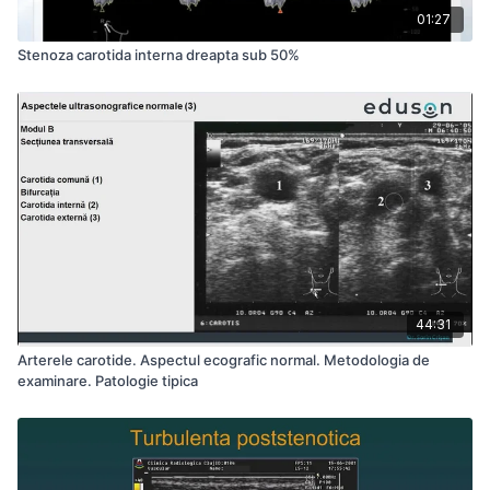
01:27
Stenoza carotida interna dreapta sub 50%
44:31
Arterele carotide. Aspectul ecografic normal. Metodologia de
examinare. Patologie tipica