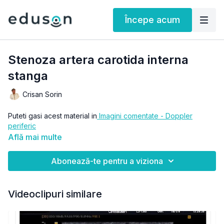
Începe acum
Stenoza artera carotida interna
stanga
Crisan Sorin
Puteti gasi acest material in
Imagini comentate - Doppler
periferic
Află mai multe
Abonează-te pentru a viziona
Videoclipuri similare