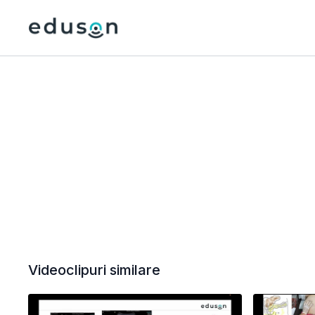
Videoclipuri similare