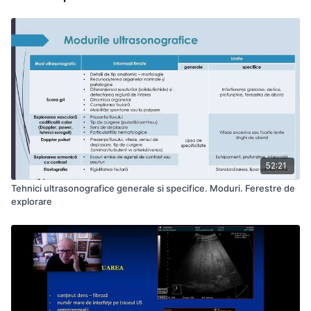
52:21
Tehnici ultrasonografice generale si specifice. Moduri. Ferestre de
explorare