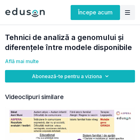
Începe acum
Tehnici de analiză a genomului și
diferențele între modele disponibile
Află mai multe
Abonează-te pentru a viziona
Videoclipuri similare