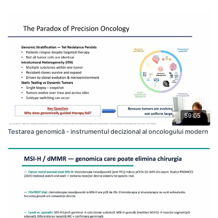
59:05
Testarea genomică - instrumentul decizional al oncologului modern