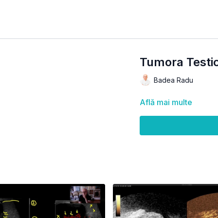
Tumora Testic
Badea Radu
Află mai multe