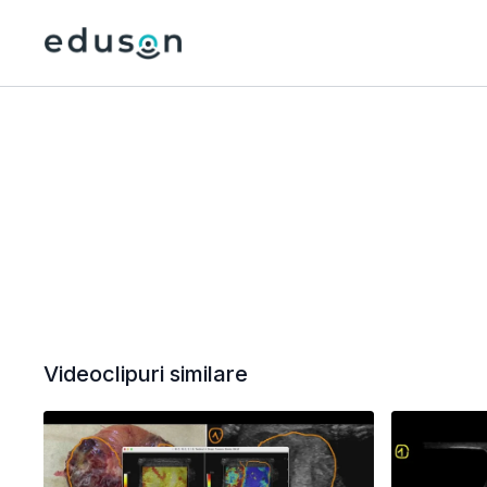
Videoclipuri similare