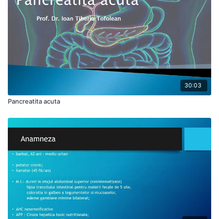
30:03
Pancreatita acuta