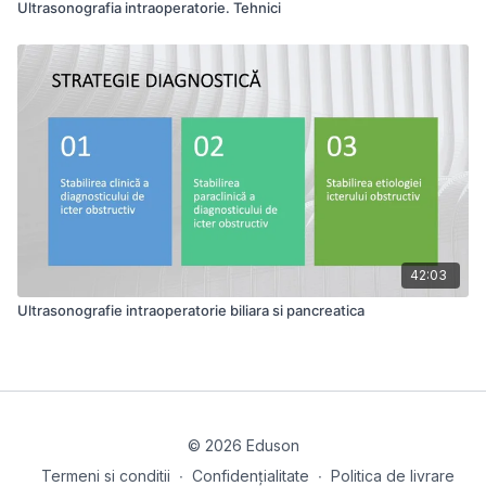
Ultrasonografia intraoperatorie. Tehnici
42:03
Ultrasonografie intraoperatorie biliara si pancreatica
© 2026 Eduson
Termeni si conditii
∙
Confidențialitate
∙
Politica de livrare