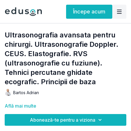
Începe acum
Ultrasonografia avansata pentru
chirurgi. Ultrasonografie Doppler.
CEUS. Elastografie. RVS
(ultrasonografie cu fuziune).
Tehnici percutane ghidate
ecografic. Principii de baza
Bartos Adrian
Află mai multe
Abonează-te pentru a viziona